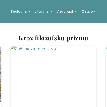
Teologija
Liturgija
Vjeronauk
Ostalo
Kroz filozofsku prizmu