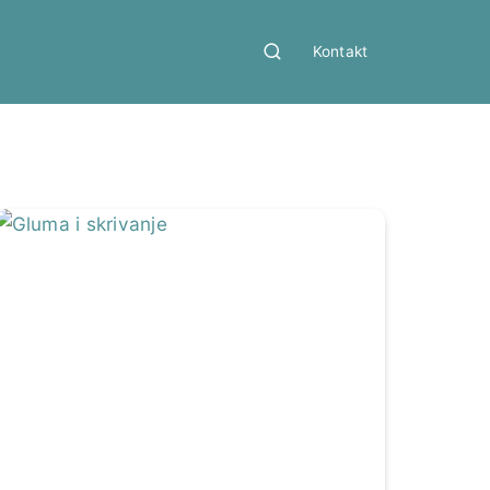
Kontakt