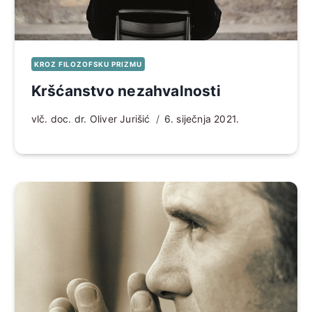
KROZ FILOZOFSKU PRIZMU
Kršćanstvo nezahvalnosti
vlč. doc. dr. Oliver Jurišić
6. siječnja 2021.