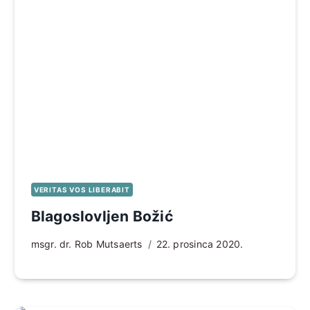
VERITAS VOS LIBERABIT
Blagoslovljen Božić
msgr. dr. Rob Mutsaerts
22. prosinca 2020.