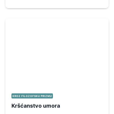
KROZ FILOZOFSKU PRIZMU
Kršćanstvo umora