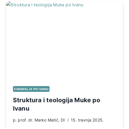
EVANĐELJE PO IVANU
Struktura i teologija Muke po
Ivanu
p. prof. dr. Marko Matić, DI
15. travnja 2025.