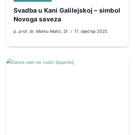
Svadba u Kani Galilejskoj – simbol
Novoga saveza
p. prof. dr. Marko Matić, DI
17. siječnja 2025.