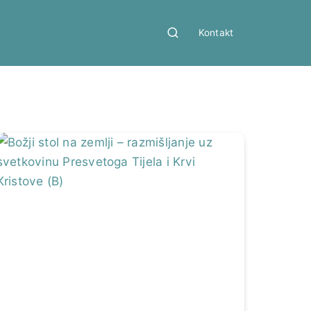
Kontakt