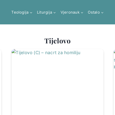
Teologija
Liturgija
Vjeronauk
Ostalo
Tijelovo