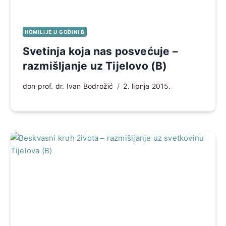
HOMILIJE U GODINI B
Svetinja koja nas posvećuje –
razmišljanje uz Tijelovo (B)
don prof. dr. Ivan Bodrožić
2. lipnja 2015.