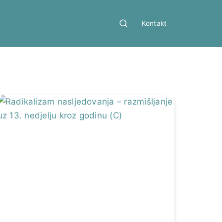
Kontakt