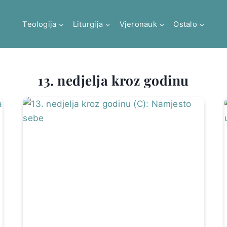
Teologija
Liturgija
Vjeronauk
Ostalo
13. nedjelja kroz godinu