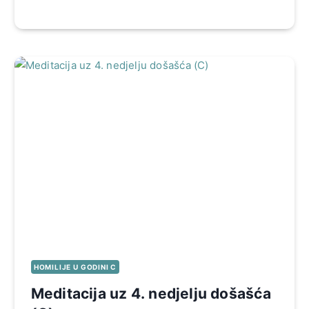
HOMILIJE U GODINI C
Meditacija uz 4. nedjelju došašća