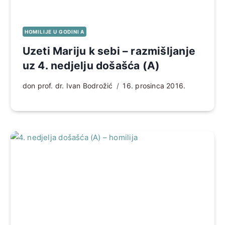
HOMILIJE U GODINI A
Uzeti Mariju k sebi – razmišljanje
uz 4. nedjelju došašća (A)
don prof. dr. Ivan Bodrožić
16. prosinca 2016.