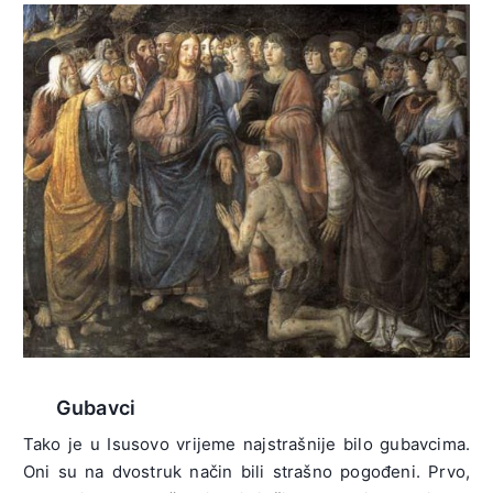
Gubavci
Tako je u Isusovo vrijeme najstrašnije bilo gubavcima.
Oni su na dvostruk način bili strašno pogođeni. Prvo,