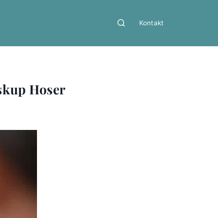
Kontakt
iskup Hoser