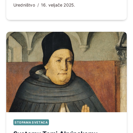
Uredništvo
16. veljače 2025.
STOPAMA SVETACA