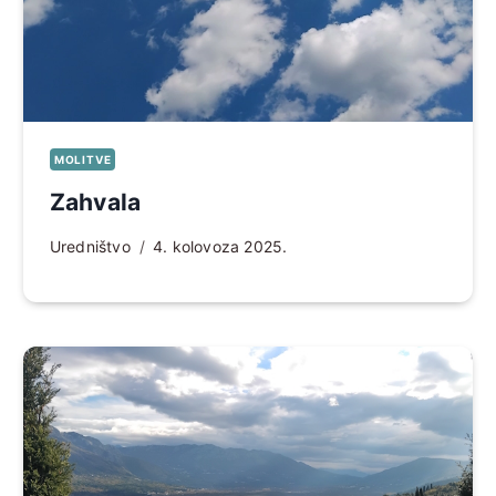
MOLITVE
Zahvala
Uredništvo
4. kolovoza 2025.