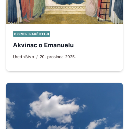
CRKVENI NAUČITELJI
Akvinac o Emanuelu
Uredništvo
20. prosinca 2025.