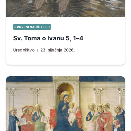
CRKVENI NAUČITELJI
Sv. Toma o Ivanu 5, 1–4
Uredništvo
23. siječnja 2026.