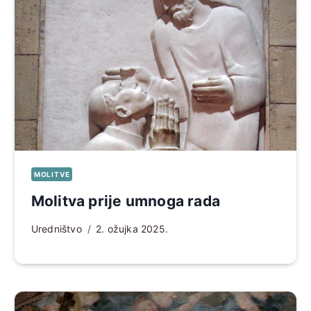
MOLITVE
Molitva prije umnoga rada
Uredništvo
2. ožujka 2025.