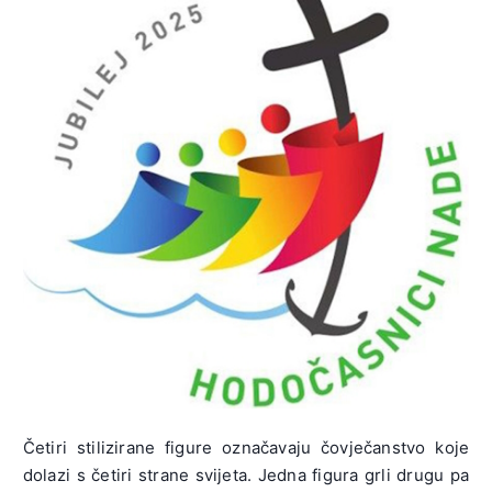
Četiri stilizirane figure označavaju čovječanstvo koje
dolazi s četiri strane svijeta. Jedna figura grli drugu pa