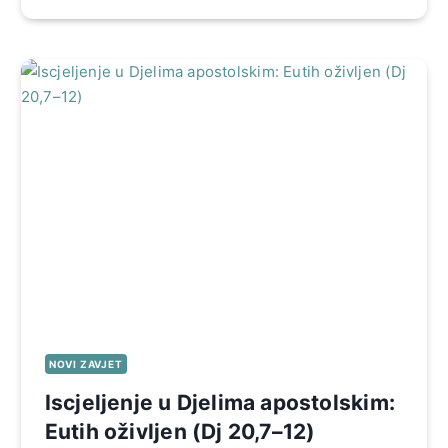
NOVI ZAVJET
Iscjeljenje u Djelima apostolskim:
Eutih oživljen (Dj 20,7–12)