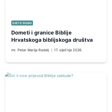
SVETO PISMO
Dometi i granice Biblije
Hrvatskoga biblijskoga društva
mr. Petar Marija Radelj
17. siječnja 2026.