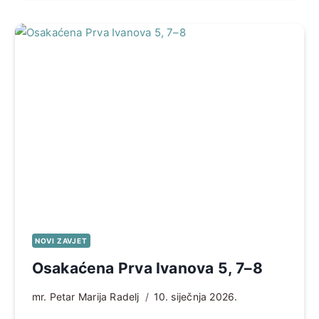
NOVI ZAVJET
Osakaćena Prva Ivanova 5, 7–8
mr. Petar Marija Radelj
10. siječnja 2026.