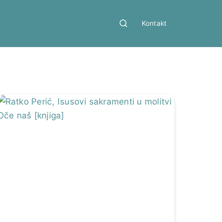
Kontakt