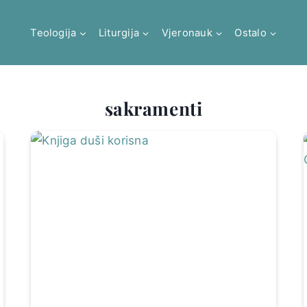
Teologija
Liturgija
Vjeronauk
Ostalo
sakramenti